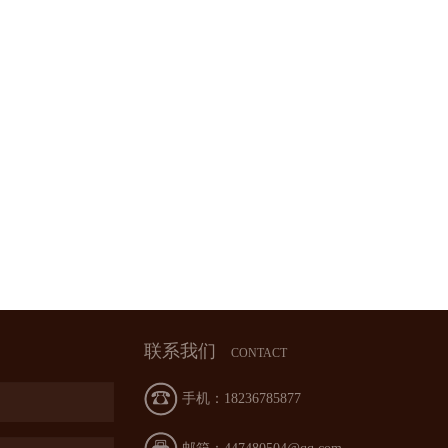
联系我们
CONTACT
手机：18236785877