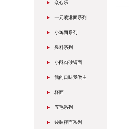
众心乐
一元喷淋面系列
小鸡面系列
爆料系列
小酥肉砂锅面
我的口味我做主
杯面
五毛系列
袋装拌面系列