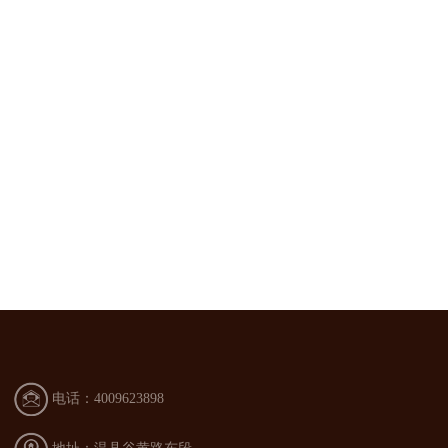
电话：4009623898