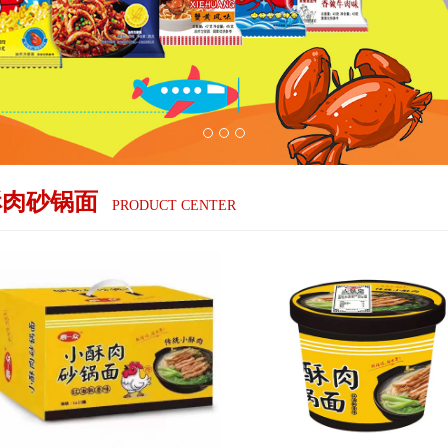
酥肉砂锅面
PRODUCT CENTER