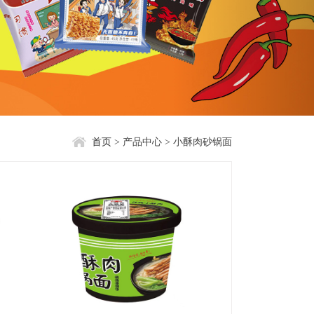
首页
>
产品中心
>
小酥肉砂锅面