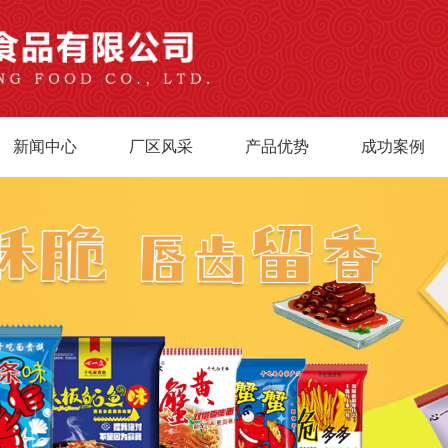
新闻中心
厂区风采
产品优势
成功案例