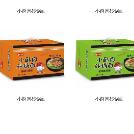
小酥肉砂锅面
小酥肉砂锅面
小酥肉砂锅面
小酥肉砂锅面