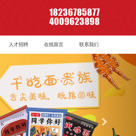
人才招聘
在线留言
联系我们