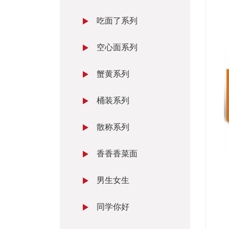
吃面了系列
空心面系列
蟹黄系列
桶装系列
散称系列
香香香菜面
男生女生
同学你好