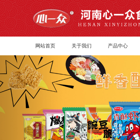
网站首页
关于我们
产品中心