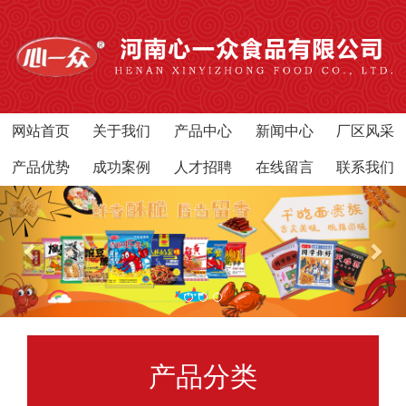
网站首页
关于我们
产品中心
新闻中心
厂区风采
产品优势
成功案例
人才招聘
在线留言
联系我们
产品分类