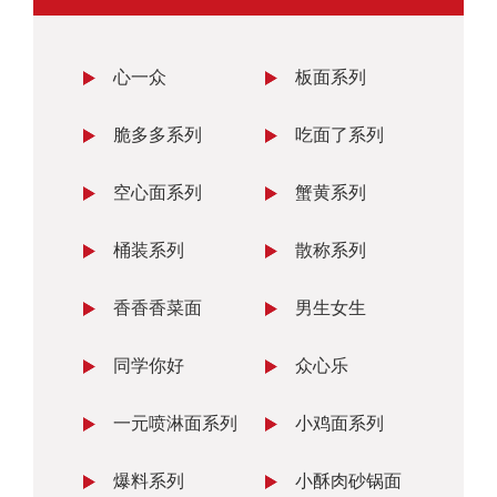
心一众
板面系列
脆多多系列
吃面了系列
空心面系列
蟹黄系列
桶装系列
散称系列
香香香菜面
男生女生
同学你好
众心乐
一元喷淋面系列
小鸡面系列
爆料系列
小酥肉砂锅面