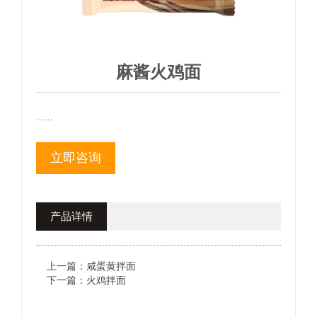
麻酱火鸡面
......
立即咨询
产品详情
上一篇：
咸蛋黄拌面
下一篇：
火鸡拌面